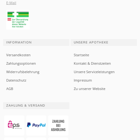
E-Mail
INFORMATION
UNSERE APOTHEKE
Versandkosten
Startseite
Zahlungsoptionen
Kontakt & Dienstzeiten
Widerrufsbelehrung
Unsere Serviceleistungen
Datenschutz
Impressum
AGB
Zu unserer Website
ZAHLUNG & VERSAND