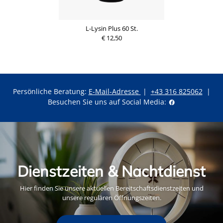
L-Lysin Plus 60 St.
€ 12,50
Persönliche Beratung:
E-Mail-Adresse
|
+43 316 825062
|
Besuchen Sie uns auf Social Media:
Dienstzeiten & Nachtdienst
Hier finden Sie unsere aktuellen Bereitschaftsdienstzeiten und
unsere regulären Öffnungszeiten.