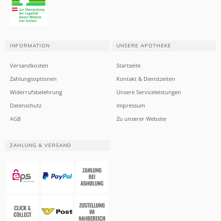
INFORMATION
UNSERE APOTHEKE
Versandkosten
Startseite
Zahlungsoptionen
Kontakt & Dienstzeiten
Widerrufsbelehrung
Unsere Serviceleistungen
Datenschutz
Impressum
AGB
Zu unserer Website
ZAHLUNG & VERSAND