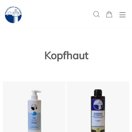
Kopfhaut