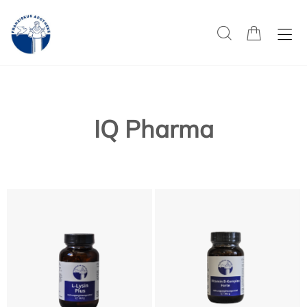
IQ Pharma