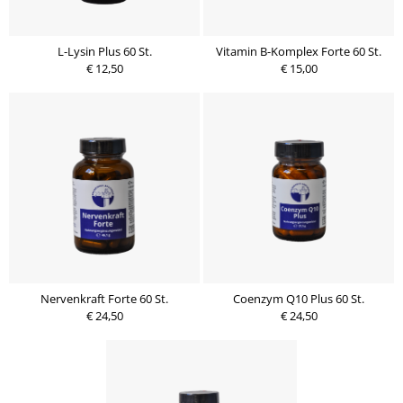
L-Lysin Plus 60 St.
Vitamin B-Komplex Forte 60 St.
€ 12,50
€ 15,00
Nervenkraft Forte 60 St.
Coenzym Q10 Plus 60 St.
€ 24,50
€ 24,50