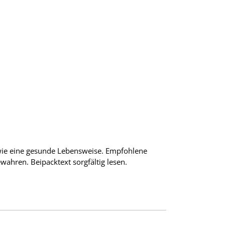
wie eine gesunde Lebensweise. Empfohlene
wahren. Beipacktext sorgfältig lesen.