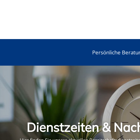
Persönliche Beratu
Dienstzeiten & Nac