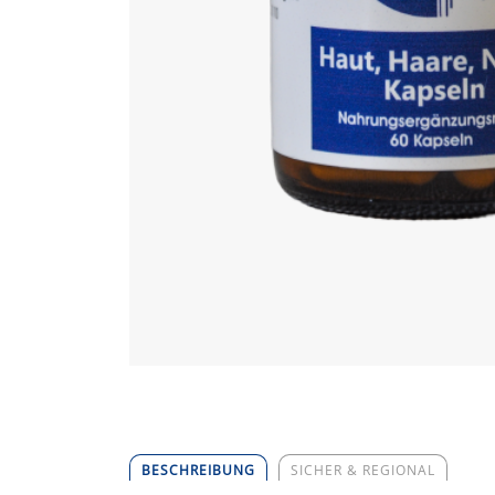
BESCHREIBUNG
SICHER & REGIONAL