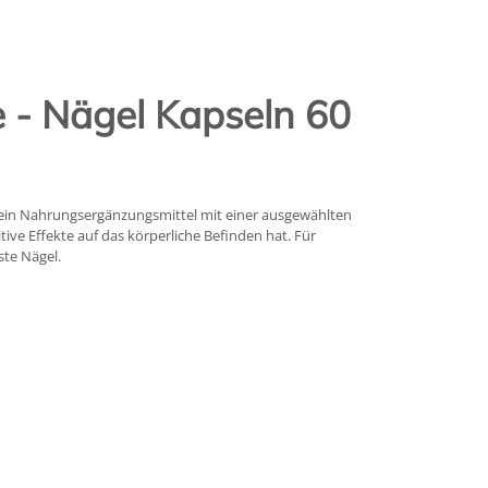
 - Nägel Kapseln 60
 ein Nahrungsergänzungsmittel mit einer ausgewählten
ive Effekte auf das körperliche Befinden hat. Für
ste Nägel.