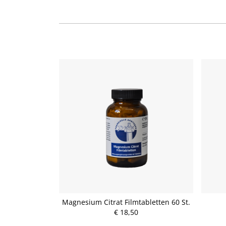
Magnesium Citrat Filmtabletten 60 St.
€ 18,50