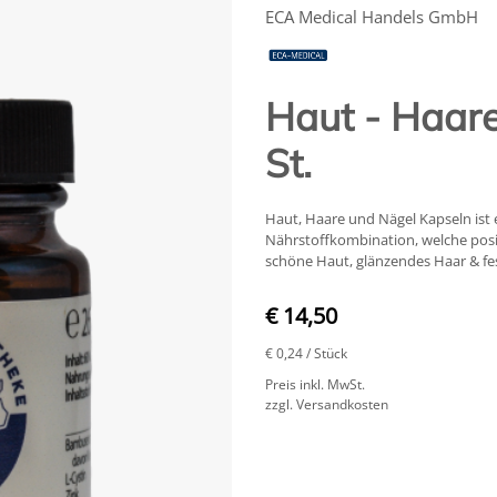
ECA Medical Handels GmbH
Haut - Haare
St.
Haut, Haare und Nägel Kapseln ist
Nährstoffkombination, welche posit
schöne Haut, glänzendes Haar & fe
€ 14,50
€ 0,24
/ Stück
Preis inkl. MwSt.
zzgl. Versandkosten