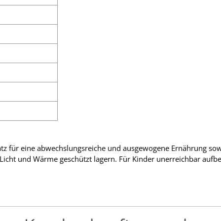
satz für eine abwechslungsreiche und ausgewogene Ernährung so
 Licht und Wärme geschützt lagern. Für Kinder unerreichbar aufbe