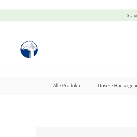
Siche
Alle Produkte
Unsere Hauseigene