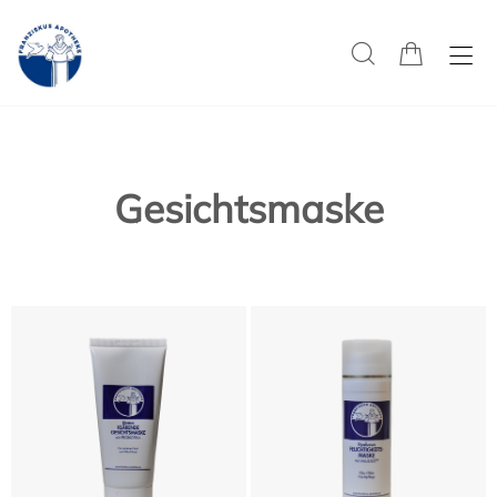
Gesichtsmaske