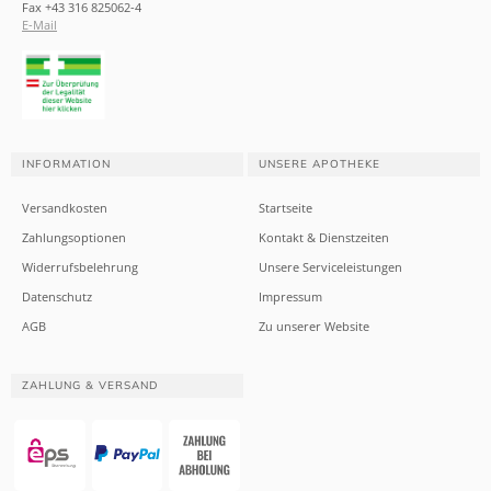
Fax +43 316 825062-4
E-Mail
INFORMATION
UNSERE APOTHEKE
Versandkosten
Startseite
Zahlungsoptionen
Kontakt & Dienstzeiten
Widerrufsbelehrung
Unsere Serviceleistungen
Datenschutz
Impressum
AGB
Zu unserer Website
ZAHLUNG & VERSAND