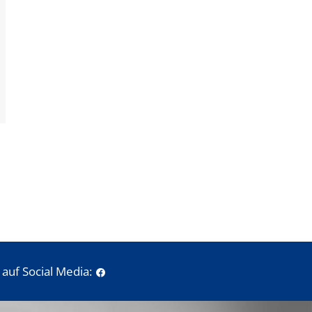
auf Social Media: