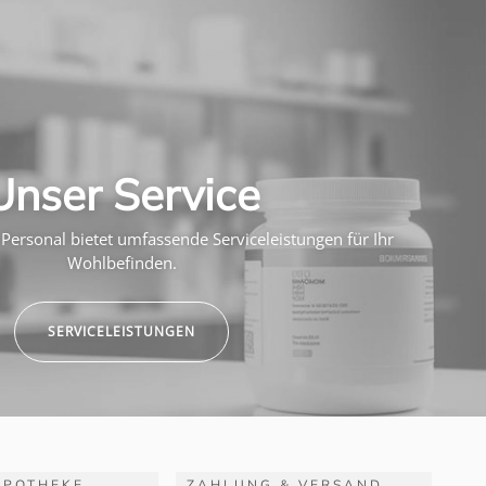
Unser Service
Personal bietet umfassende Serviceleistungen für Ihr
Wohlbefinden.
SERVICELEISTUNGEN
APOTHEKE
ZAHLUNG & VERSAND