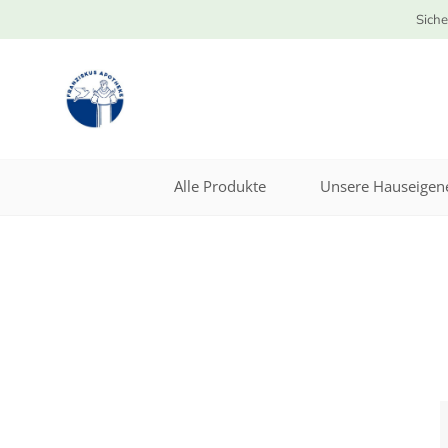
Siche
Alle Produkte
Unsere Hauseigene