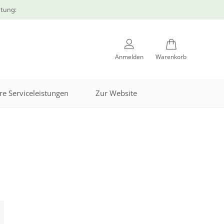
atung:
Anmelden
Warenkorb
re Serviceleistungen
Zur Website