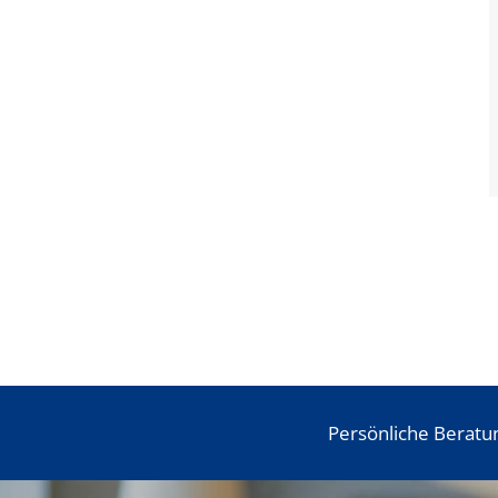
Persönliche Beratu