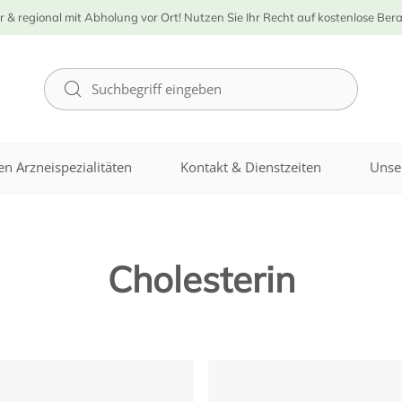
r & regional mit Abholung vor Ort! Nutzen Sie Ihr Recht auf kostenlose Ber
n Arzneispezialitäten
Kontakt & Dienstzeiten
Unse
Cholesterin