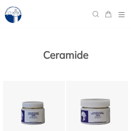
Ceramide