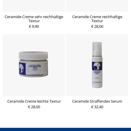
Ceramide Creme sehr reichhaltige
Ceramide Creme reichhaltige
Textur
Textur
€ 9,90
€ 28,00
Ceramide Creme leichte Textur
Ceramide Straffendes Serum
€ 28,00
€ 32,40