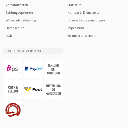
Versandkosten
Startseite
Zahlungsoptionen
Kontakt & Dienstzeiten
Widerrufsbelehrung
Unsere Serviceleistungen
Datenschutz
Impressum
AGB
Zu unserer Website
ZAHLUNG & VERSAND