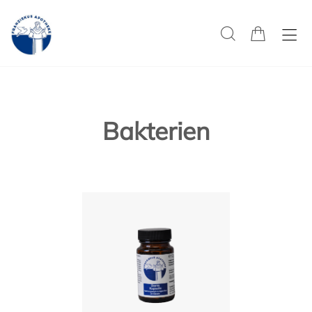
Bakterien