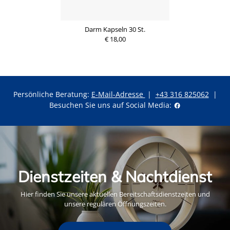
Darm Kapseln 30 St.
€ 18,00
Persönliche Beratung:
E-Mail-Adresse
|
+43 316 825062
|
Besuchen Sie uns auf Social Media:
Dienstzeiten & Nachtdienst
Hier finden Sie unsere aktuellen Bereitschaftsdienstzeiten und
unsere regulären Öffnungszeiten.