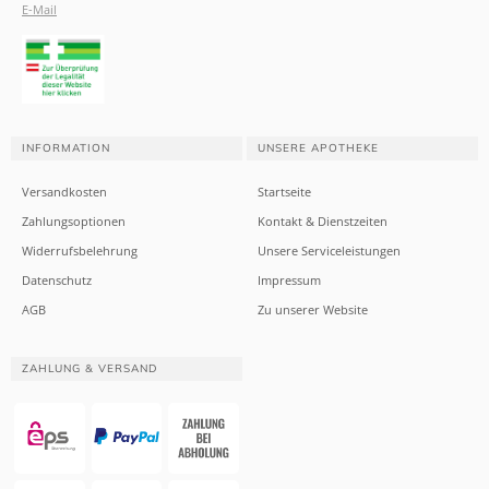
E-Mail
INFORMATION
UNSERE APOTHEKE
Versandkosten
Startseite
Zahlungsoptionen
Kontakt & Dienstzeiten
Widerrufsbelehrung
Unsere Serviceleistungen
Datenschutz
Impressum
AGB
Zu unserer Website
ZAHLUNG & VERSAND