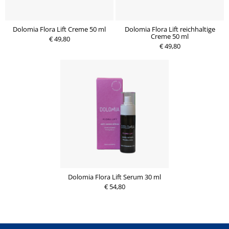
Dolomia Flora Lift Creme 50 ml
Dolomia Flora Lift reichhaltige
Creme 50 ml
€ 49,80
€ 49,80
Dolomia Flora Lift Serum 30 ml
€ 54,80