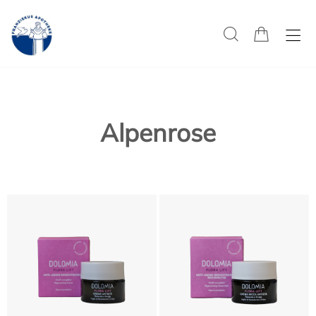
Alpenrose