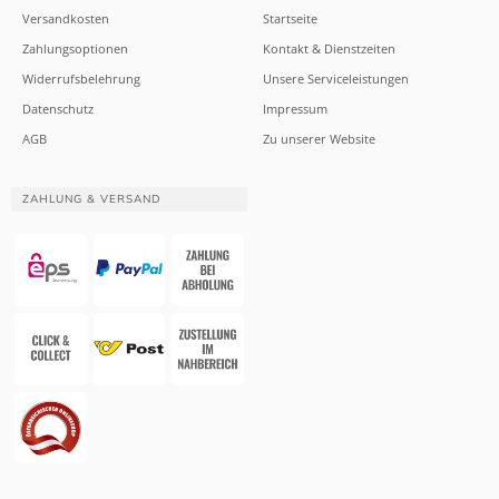
Versandkosten
Startseite
Zahlungsoptionen
Kontakt & Dienstzeiten
Widerrufsbelehrung
Unsere Serviceleistungen
Datenschutz
Impressum
AGB
Zu unserer Website
ZAHLUNG & VERSAND